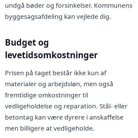
undgå bøder og forsinkelser. Kommunens
byggesagsafdeling kan vejlede dig.
Budget og
levetidsomkostninger
Prisen på taget består ikke kun af
materialer og arbejdsløn, men også
fremtidige omkostninger til
vedligeholdelse og reparation. Stål- eller
betontag kan være dyrere i anskaffelse
men billigere at vedligeholde.