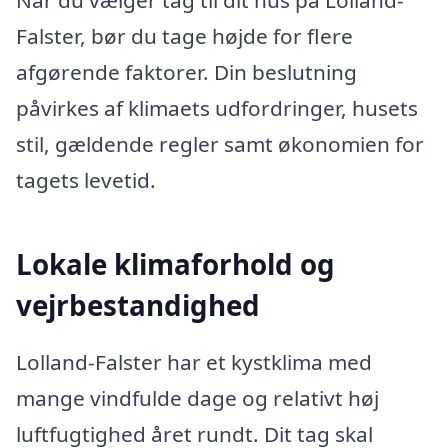
Falster, bør du tage højde for flere
afgørende faktorer. Din beslutning
påvirkes af klimaets udfordringer, husets
stil, gældende regler samt økonomien for
tagets levetid.
Lokale klimaforhold og
vejrbestandighed
Lolland-Falster har et kystklima med
mange vindfulde dage og relativt høj
luftfugtighed året rundt. Dit tag skal