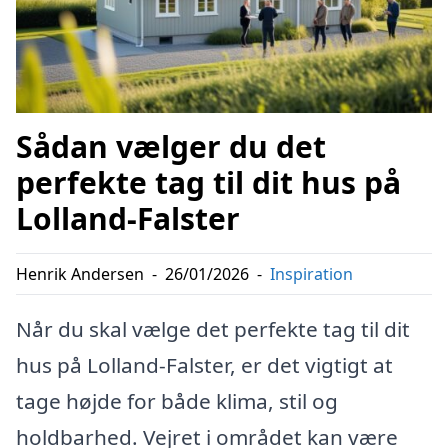
Sådan vælger du det
perfekte tag til dit hus på
Lolland-Falster
Henrik Andersen
-
26/01/2026
-
Inspiration
Når du skal vælge det perfekte tag til dit
hus på Lolland-Falster, er det vigtigt at
tage højde for både klima, stil og
holdbarhed. Vejret i området kan være