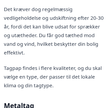
Det kræver dog regelmæssig
vedligeholdelse og udskiftning efter 20-30
år, fordi det kan blive udsat for sprækker
og utætheder. Du får god tæthed mod
vand og vind, hvilket beskytter din bolig
effektivt.
Tagpap findes i flere kvaliteter, og du skal
vælge en type, der passer til det lokale
klima og din tagtype.
Metaltag