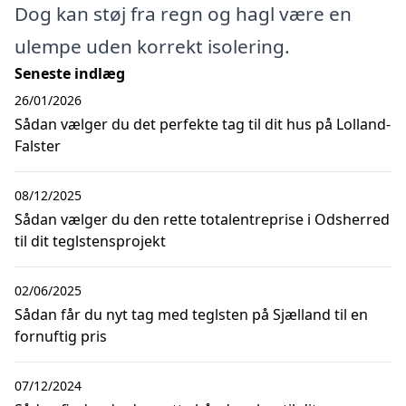
Dog kan støj fra regn og hagl være en
ulempe uden korrekt isolering.
Seneste indlæg
26/01/2026
Sådan vælger du det perfekte tag til dit hus på Lolland-
Falster
08/12/2025
Sådan vælger du den rette totalentreprise i Odsherred
til dit teglstensprojekt
02/06/2025
Sådan får du nyt tag med teglsten på Sjælland til en
fornuftig pris
07/12/2024