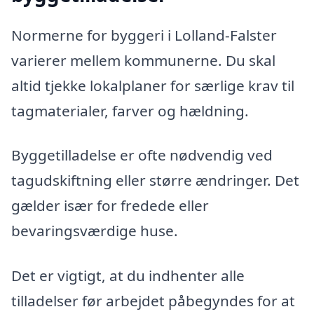
Normerne for byggeri i Lolland-Falster
varierer mellem kommunerne. Du skal
altid tjekke lokalplaner for særlige krav til
tagmaterialer, farver og hældning.
Byggetilladelse er ofte nødvendig ved
tagudskiftning eller større ændringer. Det
gælder især for fredede eller
bevaringsværdige huse.
Det er vigtigt, at du indhenter alle
tilladelser før arbejdet påbegyndes for at