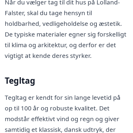
Når du vælger tag til dit hus på Lolland-
Falster, skal du tage hensyn til
holdbarhed, vedligeholdelse og æstetik.
De typiske materialer egner sig forskelligt
til klima og arkitektur, og derfor er det
vigtigt at kende deres styrker.
Tegltag
Tegltag er kendt for sin lange levetid på
op til 100 år og robuste kvalitet. Det
modstår effektivt vind og regn og giver
samtidig et klassisk, dansk udtryk, der