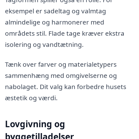
eksempel er sadeltag og valmtag
almindelige og harmonerer med
områdets stil. Flade tage kræver ekstra
isolering og vandtætning.
Tænk over farver og materialetypers
sammenhæng med omgivelserne og
nabolaget. Dit valg kan forbedre husets
æstetik og værdi.
Lovgivning og
byggetilladelser