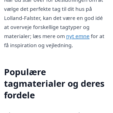
vælge det perfekte tag til dit hus på
Lolland-Falster, kan det være en god idé
at overveje forskellige tagtyper og
materialer; læs mere om
nyt emne
for at
få inspiration og vejledning.
Populære
tagmaterialer og deres
fordele