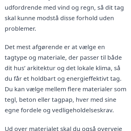
udfordrende med vind og regn, så dit tag
skal kunne modstå disse forhold uden
problemer.
Det mest afgørende er at vælge en
tagtype og materiale, der passer til både
dit hus’ arkitektur og det lokale klima, så
du får et holdbart og energieffektivt tag.
Du kan vælge mellem flere materialer som
tegl, beton eller tagpap, hver med sine
egne fordele og vedligeholdelseskrav.
Ud over materialet skal du også overveje