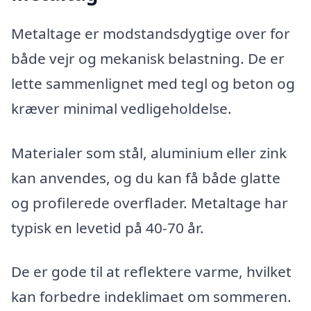
Metaltage er modstandsdygtige over for
både vejr og mekanisk belastning. De er
lette sammenlignet med tegl og beton og
kræver minimal vedligeholdelse.
Materialer som stål, aluminium eller zink
kan anvendes, og du kan få både glatte
og profilerede overflader. Metaltage har
typisk en levetid på 40-70 år.
De er gode til at reflektere varme, hvilket
kan forbedre indeklimaet om sommeren.