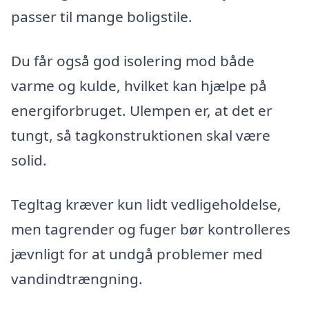
passer til mange boligstile.
Du får også god isolering mod både
varme og kulde, hvilket kan hjælpe på
energiforbruget. Ulempen er, at det er
tungt, så tagkonstruktionen skal være
solid.
Tegltag kræver kun lidt vedligeholdelse,
men tagrender og fuger bør kontrolleres
jævnligt for at undgå problemer med
vandindtrængning.