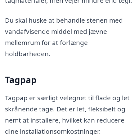
tagmaterialer, men vejer mindre end tegl.
Du skal huske at behandle stenen med
vandafvisende middel med jævne
mellemrum for at forlænge
holdbarheden.
Tagpap
Tagpap er særligt velegnet til flade og let
skrånende tage. Det er let, fleksibelt og
nemt at installere, hvilket kan reducere
dine installationsomkostninger.