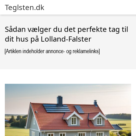
Teglsten.dk
Sådan vælger du det perfekte tag til
dit hus på Lolland-Falster