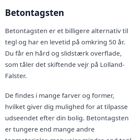
Betontagsten
Betontagsten er et billigere alternativ til
tegl og har en levetid på omkring 50 år.
Du får en hård og slidstærk overflade,
som tåler det skiftende vejr på Lolland-
Falster.
De findes i mange farver og former,
hvilket giver dig mulighed for at tilpasse
udseendet efter din bolig. Betontagsten
er tungere end mange andre