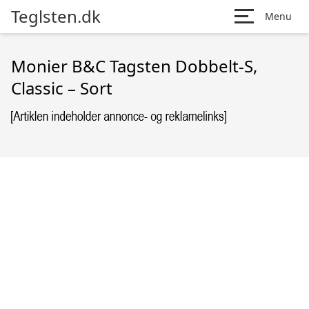
Teglsten.dk
Menu
Monier B&C Tagsten Dobbelt-S,
Classic – Sort