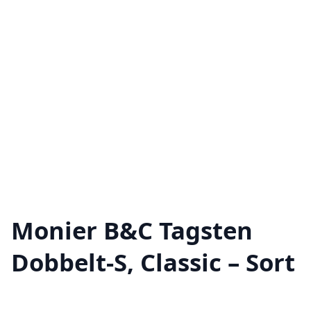
Monier B&C Tagsten
Dobbelt-S, Classic – Sort